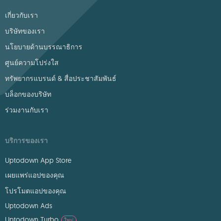
เกี่ยวกับเรา
บริษัทของเรา
นโยบายด้านบรรณาธิการ
ศูนย์ความโปร่งใส
ทรัพยากรแบรนด์ & สื่อประชาสัมพันธ์
บล็อกของบริษัท
ร่วมงานกับเรา
บริการของเรา
Uptodown App Store
เผยแพร่แอปของคุณ
โปรโมตแอปของคุณ
Uptodown Ads
Uptodown Turbo
ใหม่