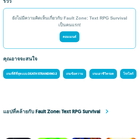
รีวิว
ยังไม่มีความคิดเห็นเกี่ยวกับ Fault Zone: Text RPG Survival
เป็นคนแรก!
คอมเมนต์
คุณอาจจะสนใจ
เกมที่ดีที่สุดแบบ DEATH STRANDING 2
เกมข้อความ
เกมเอาชีวิตรอด
โรกไลก์
แอปที่คล้ายกับ Fault Zone: Text RPG Survival