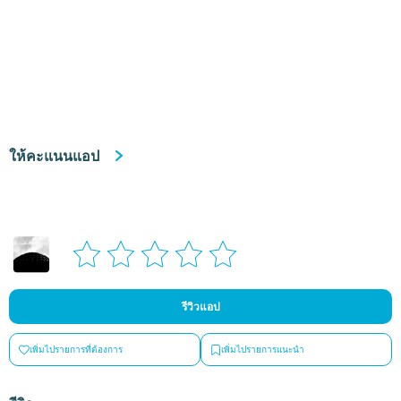
ให้คะแนนแอป
รีวิวแอป
เพิ่มไปรายการที่ต้องการ
เพิ่มไปรายการแนะนำ